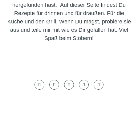
hergefunden hast. Auf dieser Seite findest Du
Rezepte für drinnen und für draußen. Für die
Küche und den Grill. Wenn Du magst, probiere sie
aus und teile mir mit wie es Dir gefallen hat. Viel
Spaß beim Stöbern!