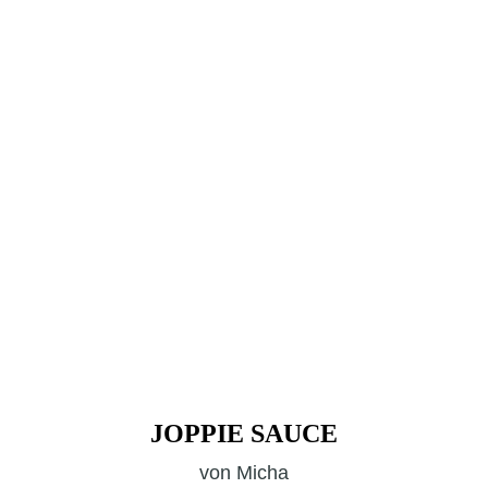
JOPPIE SAUCE
von
Micha