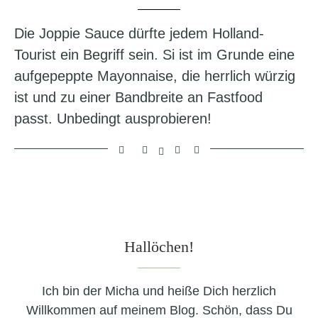
Die Joppie Sauce dürfte jedem Holland-
Tourist ein Begriff sein. Si ist im Grunde eine
aufgepeppte Mayonnaise, die herrlich würzig
ist und zu einer Bandbreite an Fastfood
passt. Unbedingt ausprobieren!
Hallöchen!
Ich bin der Micha und heiße Dich herzlich
Willkommen auf meinem Blog. Schön, dass Du