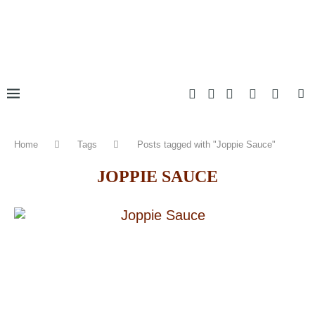
Home
Tags
Posts tagged with "Joppie Sauce"
JOPPIE SAUCE