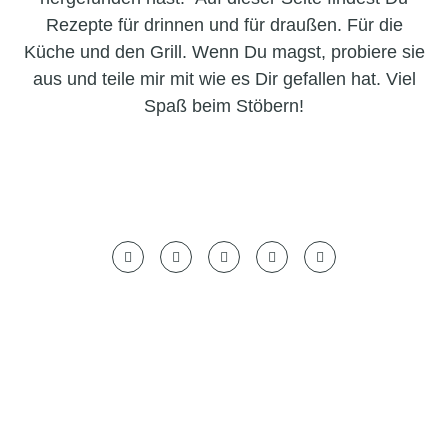
Rezepte für drinnen und für draußen. Für die
Küche und den Grill. Wenn Du magst, probiere sie
aus und teile mir mit wie es Dir gefallen hat. Viel
Spaß beim Stöbern!