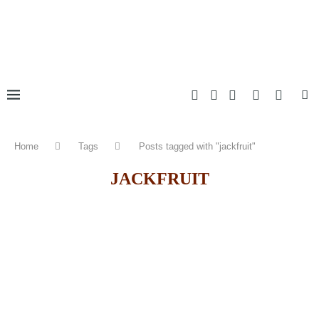
Home
Tags
Posts tagged with "jackfruit"
JACKFRUIT