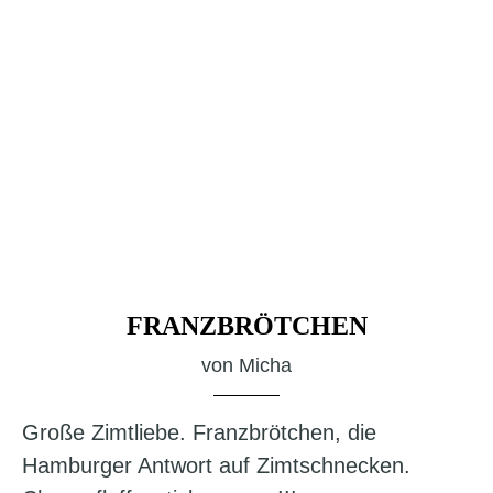
FRANZBRÖTCHEN
von
Micha
Große Zimtliebe. Franzbrötchen, die
Hamburger Antwort auf Zimtschnecken.