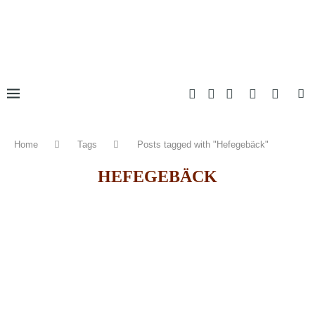
Home
Tags
Posts tagged with "Hefegebäck"
HEFEGEBÄCK