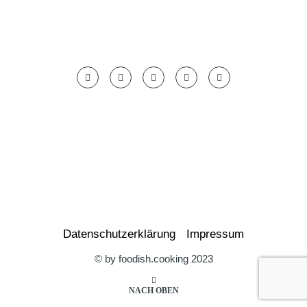
Datenschutzerklärung
Impressum
© by foodish.cooking 2023
NACH OBEN