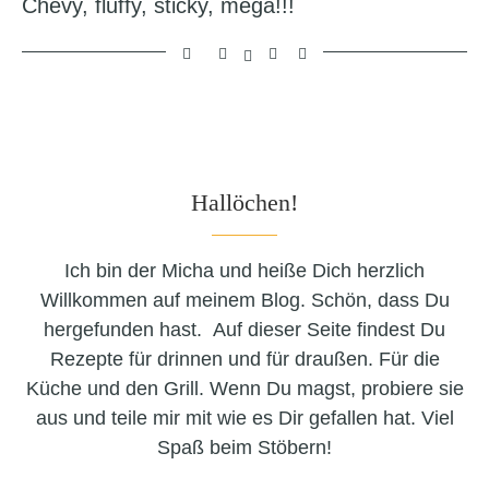
Chevy, fluffy, sticky, mega!!!
Hallöchen!
Ich bin der Micha und heiße Dich herzlich
Willkommen auf meinem Blog. Schön, dass Du
hergefunden hast. Auf dieser Seite findest Du
Rezepte für drinnen und für draußen. Für die
Küche und den Grill. Wenn Du magst, probiere sie
aus und teile mir mit wie es Dir gefallen hat. Viel
Spaß beim Stöbern!