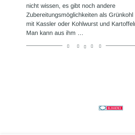
nicht wissen, es gibt noch andere
Zubereitungsmöglichkeiten als Grünkohl
mit Kassler oder Kohlwurst und Kartoffel
Man kann aus ihm …