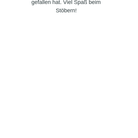
gefallen hat. Viel Spaß beim
Stöbern!