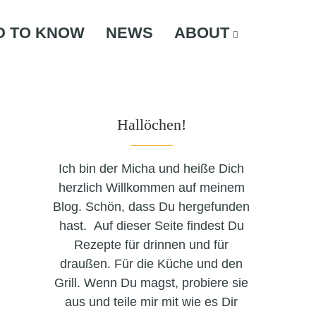
D TO KNOW
NEWS
ABOUT
Hallöchen!
Ich bin der Micha und heiße Dich
herzlich Willkommen auf meinem
Blog. Schön, dass Du hergefunden
hast. Auf dieser Seite findest Du
Rezepte für drinnen und für
draußen. Für die Küche und den
Grill. Wenn Du magst, probiere sie
aus und teile mir mit wie es Dir