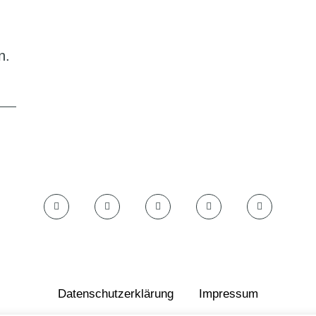
n.
Datenschutzerklärung
Impressum