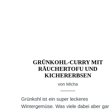
GRÜNKOHL-CURRY MIT
RÄUCHERTOFU UND
KICHERERBSEN
von
Micha
Grünkohl ist ein super leckeres
Wintergemüse. Was viele dabei aber gar