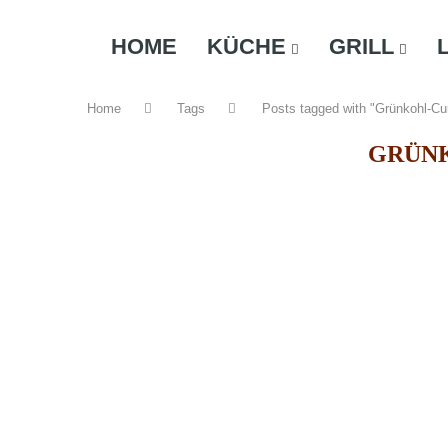
HOME
KÜCHE
GRILL
Home
Tags
Posts tagged with "Grünkohl-Cu
GRÜN