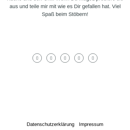
aus und teile mir mit wie es Dir gefallen hat. Viel
Spaß beim Stöbern!
Datenschutzerklärung
Impressum