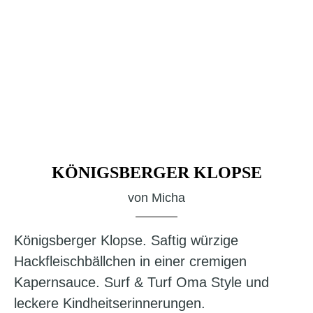
KÖNIGSBERGER KLOPSE
von
Micha
Königsberger Klopse. Saftig würzige
Hackfleischbällchen in einer cremigen
Kapernsauce. Surf & Turf Oma Style und
leckere Kindheitserinnerungen.