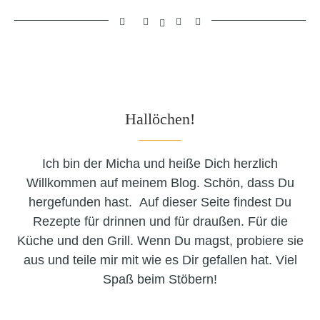
Hallöchen!
Ich bin der Micha und heiße Dich herzlich
Willkommen auf meinem Blog. Schön, dass Du
hergefunden hast. Auf dieser Seite findest Du
Rezepte für drinnen und für draußen. Für die
Küche und den Grill. Wenn Du magst, probiere sie
aus und teile mir mit wie es Dir gefallen hat. Viel
Spaß beim Stöbern!