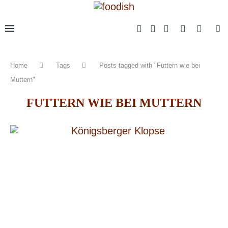
Home
Tags
Posts tagged with "Futtern wie bei
Muttern"
FUTTERN WIE BEI MUTTERN