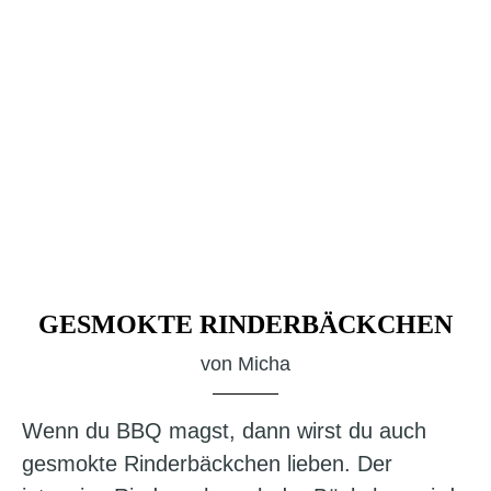
GESMOKTE RINDERBÄCKCHEN
von
Micha
Wenn du BBQ magst, dann wirst du auch
gesmokte Rinderbäckchen lieben. Der