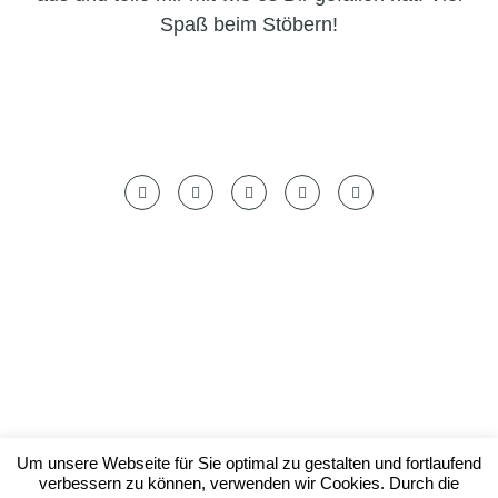
Spaß beim Stöbern!
Datenschutzerklärung
Impressum
Um unsere Webseite für Sie optimal zu gestalten und fortlaufend
verbessern zu können, verwenden wir Cookies. Durch die
© by foodish.cooking 2023