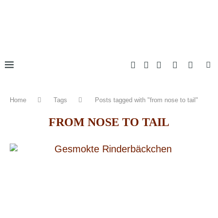
Home
Tags
Posts tagged with "from nose to tail"
FROM NOSE TO TAIL