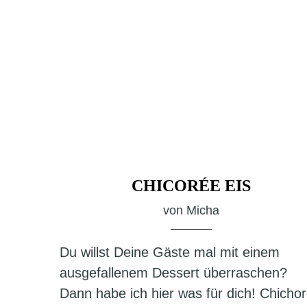
CHICORÉE EIS
von
Micha
Du willst Deine Gäste mal mit einem
ausgefallenem Dessert überraschen?
Dann habe ich hier was für dich! Chicho