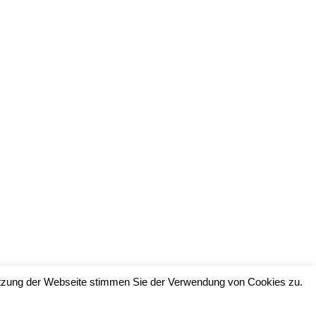
Nutzung der Webseite stimmen Sie der Verwendung von Cookies zu.