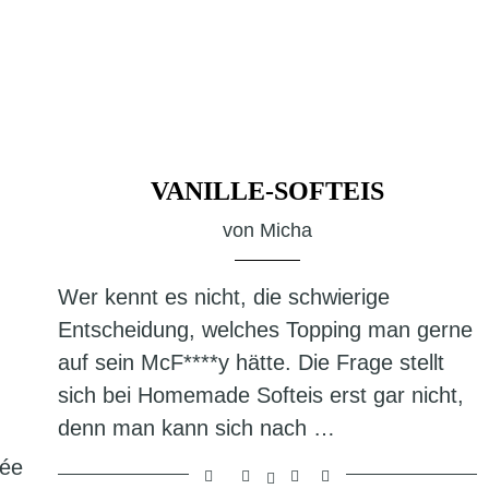
VANILLE-SOFTEIS
von
Micha
Wer kennt es nicht, die schwierige
Entscheidung, welches Topping man gerne
auf sein McF****y hätte. Die Frage stellt
sich bei Homemade Softeis erst gar nicht,
denn man kann sich nach …
rée