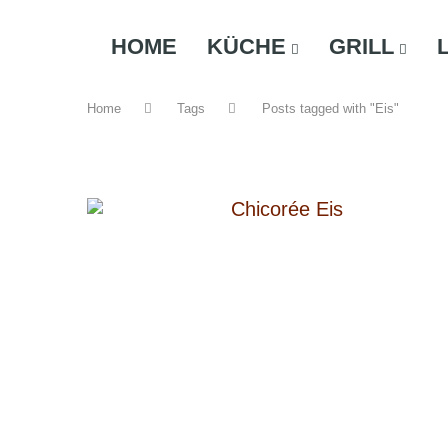
HOME
KÜCHE
GRILL
Home
Tags
Posts tagged with "Eis"