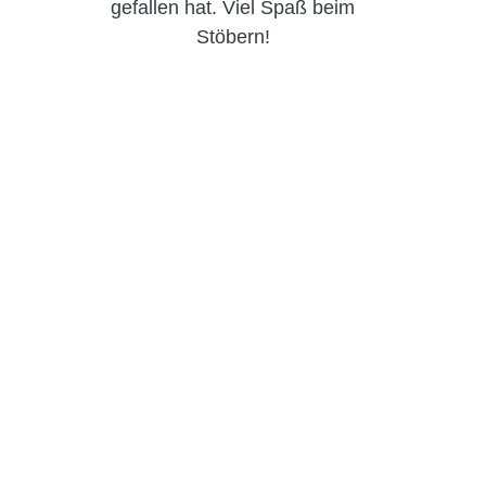
gefallen hat. Viel Spaß beim
Stöbern!