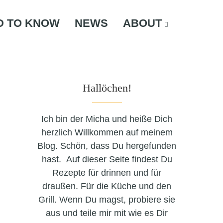
D TO KNOW
NEWS
ABOUT
Hallöchen!
Ich bin der Micha und heiße Dich
herzlich Willkommen auf meinem
Blog. Schön, dass Du hergefunden
hast. Auf dieser Seite findest Du
Rezepte für drinnen und für
draußen. Für die Küche und den
Grill. Wenn Du magst, probiere sie
aus und teile mir mit wie es Dir