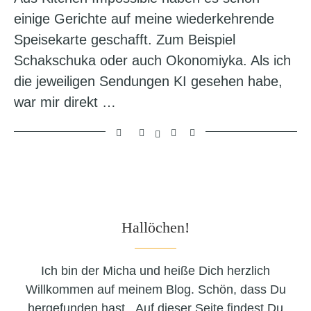
einige Gerichte auf meine wiederkehrende
Speisekarte geschafft. Zum Beispiel
Schakschuka oder auch Okonomiyka. Als ich
die jeweiligen Sendungen KI gesehen habe,
war mir direkt …
Hallöchen!
Ich bin der Micha und heiße Dich herzlich
Willkommen auf meinem Blog. Schön, dass Du
hergefunden hast. Auf dieser Seite findest Du