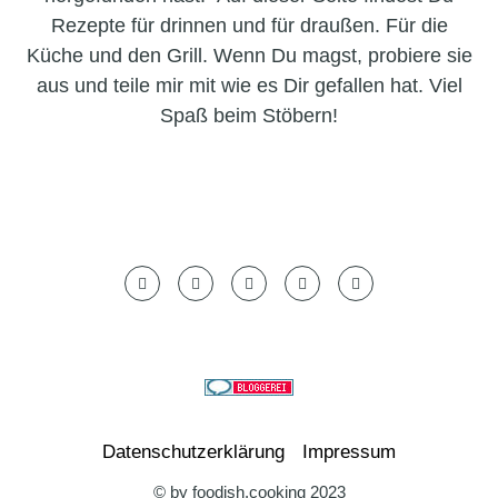
Rezepte für drinnen und für draußen. Für die
Küche und den Grill. Wenn Du magst, probiere sie
aus und teile mir mit wie es Dir gefallen hat. Viel
Spaß beim Stöbern!
Datenschutzerklärung
Impressum
© by foodish.cooking 2023