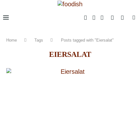
Home
Tags
Posts tagged with "Eiersalat"
EIERSALAT