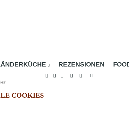
LÄNDERKÜCHE
REZENSIONEN
FOO
ies"
LE COOKIES