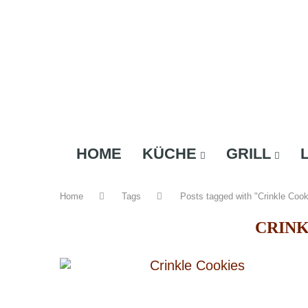
HOME
KÜCHE
GRILL
Home
Tags
Posts tagged with "Crinkle Cook
CRINK