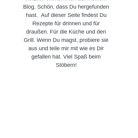
Blog. Schön, dass Du hergefunden
hast. Auf dieser Seite findest Du
Rezepte für drinnen und für
draußen. Für die Küche und den
Grill. Wenn Du magst, probiere sie
aus und teile mir mit wie es Dir
gefallen hat. Viel Spaß beim
Stöbern!