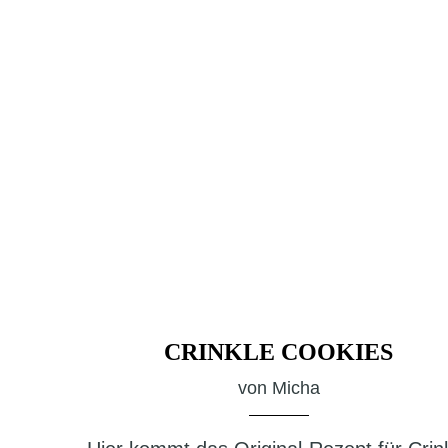
CRINKLE COOKIES
von
Micha