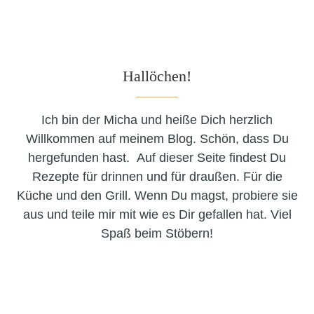
Hallöchen!
Ich bin der Micha und heiße Dich herzlich
Willkommen auf meinem Blog. Schön, dass Du
hergefunden hast. Auf dieser Seite findest Du
Rezepte für drinnen und für draußen. Für die
Küche und den Grill. Wenn Du magst, probiere sie
aus und teile mir mit wie es Dir gefallen hat. Viel
Spaß beim Stöbern!