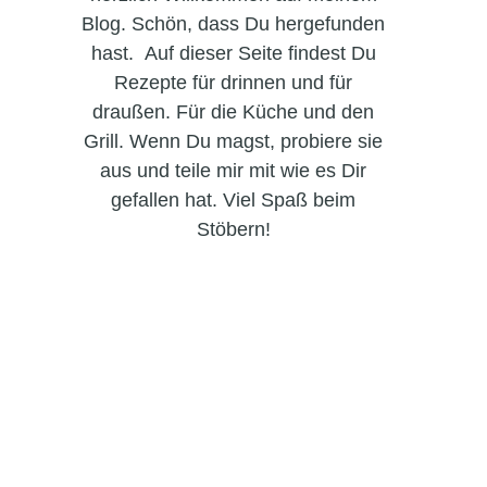
Blog. Schön, dass Du hergefunden
hast. Auf dieser Seite findest Du
Rezepte für drinnen und für
draußen. Für die Küche und den
Grill. Wenn Du magst, probiere sie
aus und teile mir mit wie es Dir
gefallen hat. Viel Spaß beim
Stöbern!