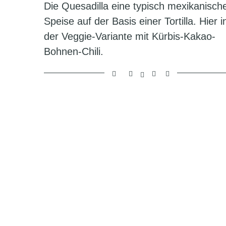
Die Quesadilla eine typisch mexikanisch
Speise auf der Basis einer Tortilla. Hier i
der Veggie-Variante mit Kürbis-Kakao-
Bohnen-Chili.