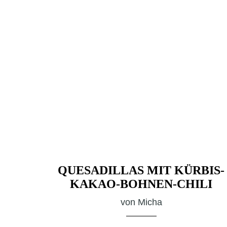
QUESADILLAS MIT KÜRBIS-
KAKAO-BOHNEN-CHILI
von
Micha