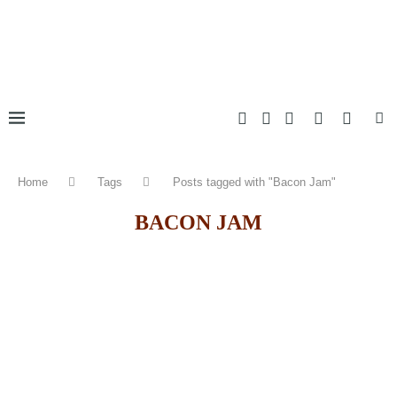
Home
Tags
Posts tagged with "Bacon Jam"
BACON JAM