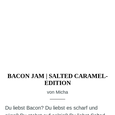
BACON JAM | SALTED CARAMEL-
EDITION
von
Micha
Du liebst Bacon? Du liebst es scharf und