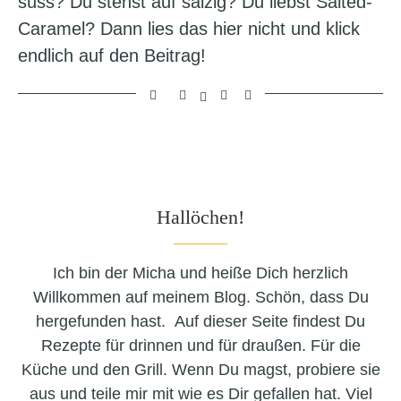
süss? Du stehst auf salzig? Du liebst Salted-
Caramel? Dann lies das hier nicht und klick
endlich auf den Beitrag!
Hallöchen!
Ich bin der Micha und heiße Dich herzlich
Willkommen auf meinem Blog. Schön, dass Du
hergefunden hast. Auf dieser Seite findest Du
Rezepte für drinnen und für draußen. Für die
Küche und den Grill. Wenn Du magst, probiere sie
aus und teile mir mit wie es Dir gefallen hat. Viel