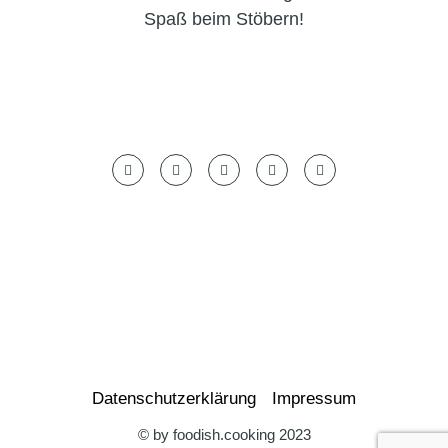
Spaß beim Stöbern!
Datenschutzerklärung
Impressum
© by foodish.cooking 2023