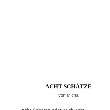
ACHT SCHÄTZE
von
Micha