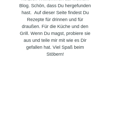
Blog. Schön, dass Du hergefunden
hast. Auf dieser Seite findest Du
Rezepte für drinnen und für
draußen. Für die Küche und den
Grill. Wenn Du magst, probiere sie
aus und teile mir mit wie es Dir
gefallen hat. Viel Spaß beim
Stöbern!