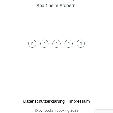
Spaß beim Stöbern!
Datenschutzerklärung
Impressum
© by foodish.cooking 2023