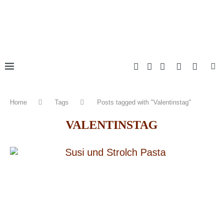
Home
Tags
Posts tagged with "Valentinstag"
VALENTINSTAG