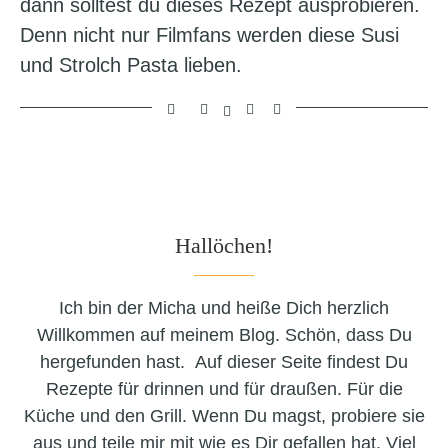
dann solltest du dieses Rezept ausprobieren.
Denn nicht nur Filmfans werden diese Susi
und Strolch Pasta lieben.
Hallöchen!
Ich bin der Micha und heiße Dich herzlich
Willkommen auf meinem Blog. Schön, dass Du
hergefunden hast. Auf dieser Seite findest Du
Rezepte für drinnen und für draußen. Für die
Küche und den Grill. Wenn Du magst, probiere sie
aus und teile mir mit wie es Dir gefallen hat. Viel