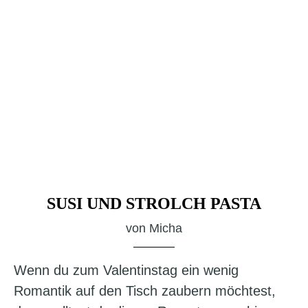
SUSI UND STROLCH PASTA
von
Micha
Wenn du zum Valentinstag ein wenig
Romantik auf den Tisch zaubern möchtest,