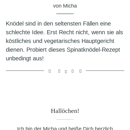
von
Micha
Knödel sind in den seltensten Fällen eine
schlechte Idee. Erst Recht nicht, wenn sie als
köstliches und vegetarisches Hauptgericht
dienen. Probiert dieses Spinatknödel-Rezept
unbedingt aus!
Hallöchen!
Ich bin der Micha und heiße Dich herzlich