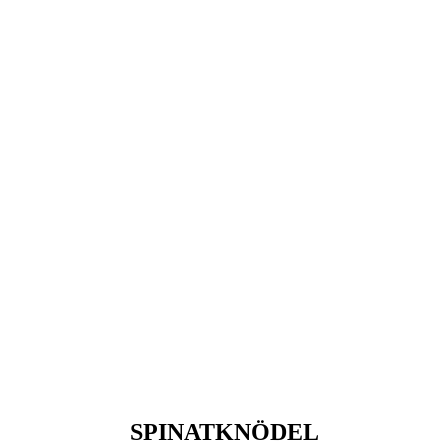
SPINATKNÖDEL