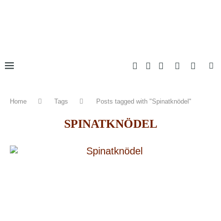
Home
Tags
Posts tagged with "Spinatknödel"
SPINATKNÖDEL