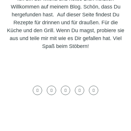
Willkommen auf meinem Blog. Schön, dass Du
hergefunden hast. Auf dieser Seite findest Du
Rezepte für drinnen und für draußen. Für die
Küche und den Grill. Wenn Du magst, probiere sie
aus und teile mir mit wie es Dir gefallen hat. Viel
Spaß beim Stöbern!