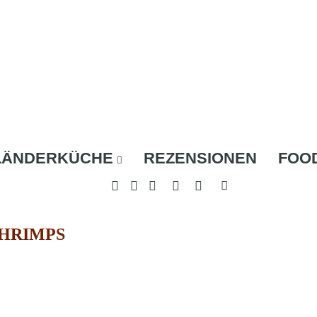
LÄNDERKÜCHE
REZENSIONEN
FOO
HRIMPS