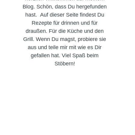
Blog. Schön, dass Du hergefunden
hast. Auf dieser Seite findest Du
Rezepte für drinnen und für
draußen. Für die Küche und den
Grill. Wenn Du magst, probiere sie
aus und teile mir mit wie es Dir
gefallen hat. Viel Spaß beim
Stöbern!