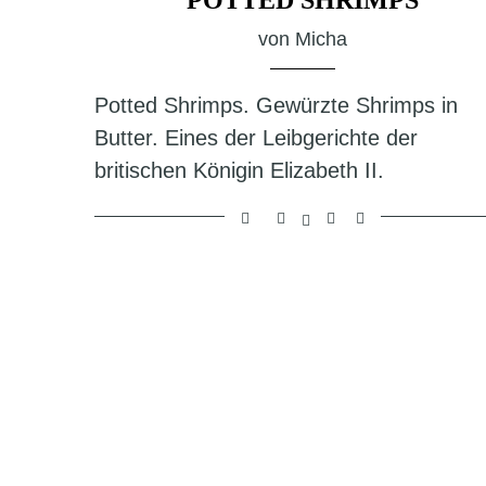
von
Micha
Potted Shrimps. Gewürzte Shrimps in
Butter. Eines der Leibgerichte der
britischen Königin Elizabeth II.