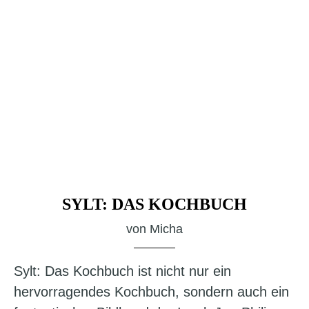
SYLT: DAS KOCHBUCH
von
Micha
Sylt: Das Kochbuch ist nicht nur ein
hervorragendes Kochbuch, sondern auch ein