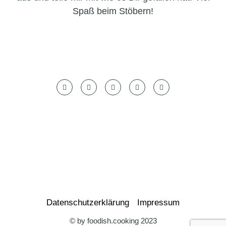
Spaß beim Stöbern!
Datenschutzerklärung
Impressum
© by foodish.cooking 2023