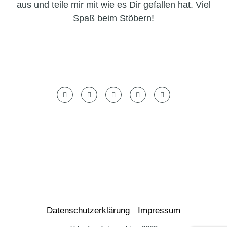
aus und teile mir mit wie es Dir gefallen hat. Viel
Spaß beim Stöbern!
Datenschutzerklärung
Impressum