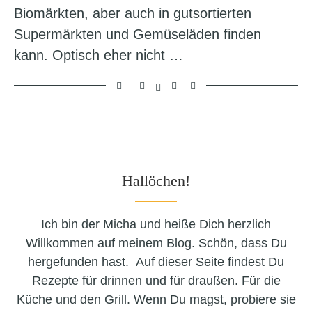
Biomärkten, aber auch in gutsortierten
Supermärkten und Gemüseläden finden
kann. Optisch eher nicht …
Hallöchen!
Ich bin der Micha und heiße Dich herzlich
Willkommen auf meinem Blog. Schön, dass Du
hergefunden hast. Auf dieser Seite findest Du
Rezepte für drinnen und für draußen. Für die
Küche und den Grill. Wenn Du magst, probiere sie