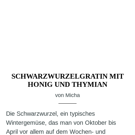
SCHWARZWURZELGRATIN MIT
HONIG UND THYMIAN
von
Micha
Die Schwarzwurzel, ein typisches
Wintergemüse, das man von Oktober bis
April vor allem auf dem Wochen- und