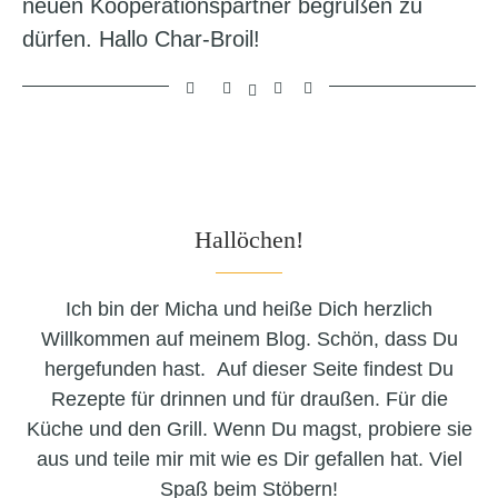
neuen Kooperationspartner begrüßen zu
dürfen. Hallo Char-Broil!
Hallöchen!
Ich bin der Micha und heiße Dich herzlich
Willkommen auf meinem Blog. Schön, dass Du
hergefunden hast. Auf dieser Seite findest Du
Rezepte für drinnen und für draußen. Für die
Küche und den Grill. Wenn Du magst, probiere sie
aus und teile mir mit wie es Dir gefallen hat. Viel
Spaß beim Stöbern!