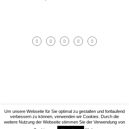
Datenschutzerklärung
Impressum
Um unsere Webseite für Sie optimal zu gestalten und fortlaufend
verbessern zu können, verwenden wir Cookies. Durch die
© by foodish.cooking 2023
weitere Nutzung der Webseite stimmen Sie der Verwendung von