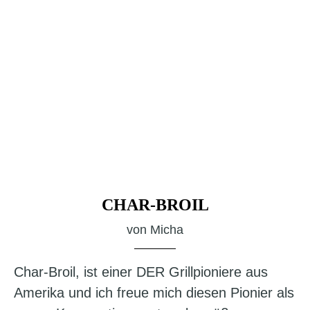
CHAR-BROIL
von
Micha
Char-Broil, ist einer DER Grillpioniere aus
Amerika und ich freue mich diesen Pionier als