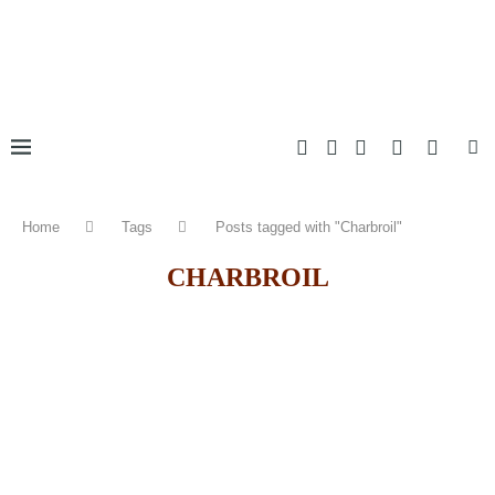
Home
Tags
Posts tagged with "Charbroil"
CHARBROIL