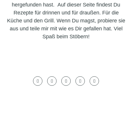
hergefunden hast. Auf dieser Seite findest Du
Rezepte für drinnen und für draußen. Für die
Küche und den Grill. Wenn Du magst, probiere sie
aus und teile mir mit wie es Dir gefallen hat. Viel
Spaß beim Stöbern!