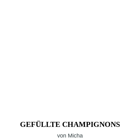
GEFÜLLTE CHAMPIGNONS
von
Micha