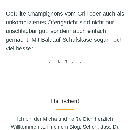
Gefüllte Champignons vom Grill oder auch als
unkompliziertes Ofengericht sind nicht nur
unschlagbar gut, sondern auch einfach
gemacht. Mit Baldauf Schafskäse sogar noch
viel besser.
Hallöchen!
Ich bin der Micha und heiße Dich herzlich
Willkommen auf meinem Blog. Schön, dass Du