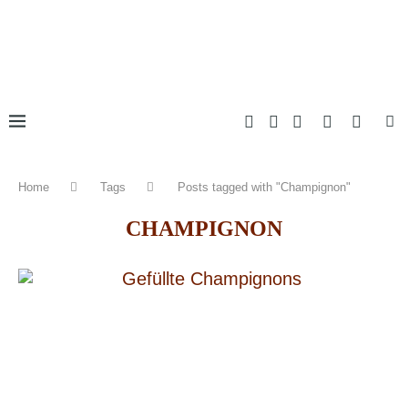
Home
Tags
Posts tagged with "Champignon"
CHAMPIGNON