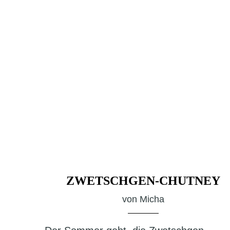
ZWETSCHGEN-CHUTNEY
von
Micha