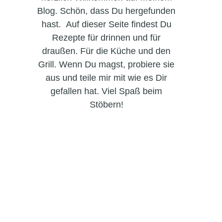
Blog. Schön, dass Du hergefunden
hast. Auf dieser Seite findest Du
Rezepte für drinnen und für
draußen. Für die Küche und den
Grill. Wenn Du magst, probiere sie
aus und teile mir mit wie es Dir
gefallen hat. Viel Spaß beim
Stöbern!